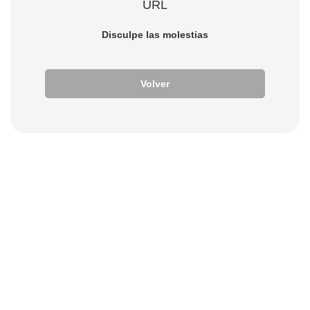
URL
Disculpe las molestias
Volver