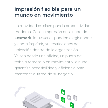
Impresión flexible para un
mundo en movimiento
La movilidad es clave para la productividad
moderna. Con la impresión en la nube de
Lexmark
, los usuarios pueden elegir dónde
y cómo imprimir, sin restricciones de
ubicación dentro de la organización.
Ya sea desde una oficina, un punto de
trabajo remoto o en movimiento, la nube
garantiza accesibilidad y eficiencia para
mantener el ritmo de su negocio.