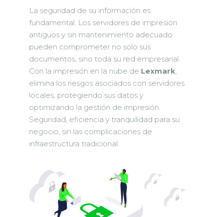
La seguridad de su información es
fundamental. Los servidores de impresión
antiguos y sin mantenimiento adecuado
pueden comprometer no solo sus
documentos, sino toda su red empresarial.
Con la impresión en la nube de
Lexmark
,
elimina los riesgos asociados con servidores
locales, protegiendo sus datos y
optimizando la gestión de impresión.
Seguridad, eficiencia y tranquilidad para su
negocio, sin las complicaciones de
infraestructura tradicional.