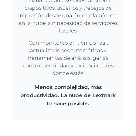
Lexmark Cloud Services. Gestioná
dispositivos, usuarios y trabajos de
impresión desde una única plataforma
en la nube, sin necesidad de servidores
locales.
Con monitoreo en tiempo real,
actualizaciones automáticas y
herramientas de análisis, ganás
control, seguridad y eficiencia, estés
donde estés.
Menos complejidad, más
productividad. La nube de Lexmark
lo hace posible.