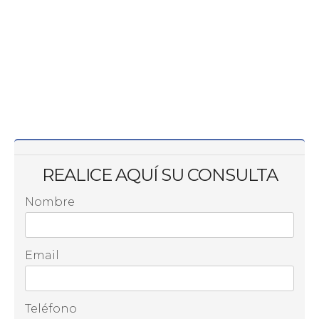
REALICE AQUÍ SU CONSULTA
Nombre
Email
Teléfono