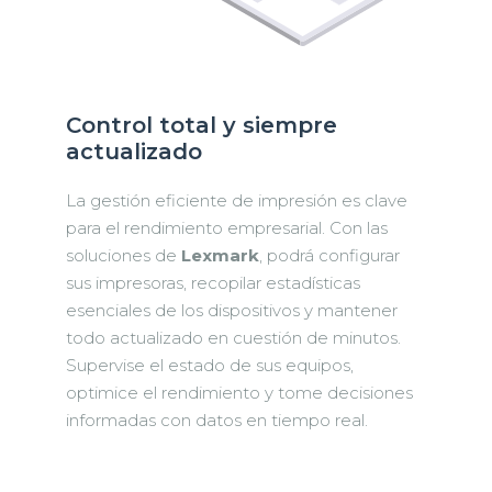
Control total y siempre
actualizado
La gestión eficiente de impresión es clave
para el rendimiento empresarial. Con las
soluciones de
Lexmark
, podrá configurar
sus impresoras, recopilar estadísticas
esenciales de los dispositivos y mantener
todo actualizado en cuestión de minutos.
Supervise el estado de sus equipos,
optimice el rendimiento y tome decisiones
informadas con datos en tiempo real.