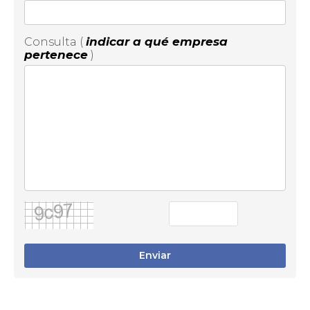
indicar a qué empresa
Consulta (
pertenece
)
Enviar