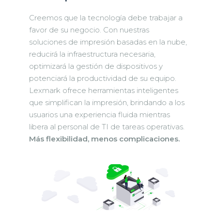
Creemos que la tecnología debe trabajar a
favor de su negocio. Con nuestras
soluciones de impresión basadas en la nube,
reducirá la infraestructura necesaria,
optimizará la gestión de dispositivos y
potenciará la productividad de su equipo.
Lexmark ofrece herramientas inteligentes
que simplifican la impresión, brindando a los
usuarios una experiencia fluida mientras
libera al personal de TI de tareas operativas.
Más flexibilidad, menos complicaciones.