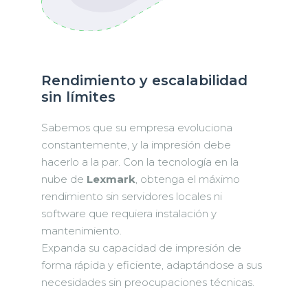
Rendimiento y escalabilidad
sin límites
Sabemos que su empresa evoluciona
constantemente, y la impresión debe
hacerlo a la par. Con la tecnología en la
nube de
Lexmark
, obtenga el máximo
rendimiento sin servidores locales ni
software que requiera instalación y
mantenimiento.
Expanda su capacidad de impresión de
forma rápida y eficiente, adaptándose a sus
necesidades sin preocupaciones técnicas.