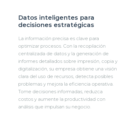
Datos inteligentes para
decisiones estratégicas
La información precisa es clave para
optimizar procesos. Con la recopilación
centralizada de datos y la generación de
informes detallados sobre impresión, copia y
digitalización, su empresa obtiene una visión
clara del uso de recursos, detecta posibles
problemas y mejora la eficiencia operativa.
Tome decisiones informadas, reduzca
costos y aumente la productividad con
análisis que impulsan su negocio.