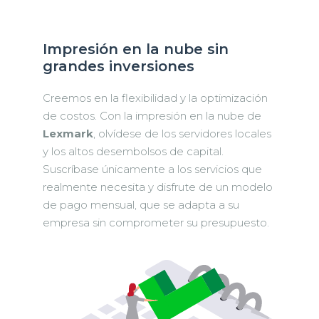
Impresión en la nube sin
grandes inversiones
Creemos en la flexibilidad y la optimización
de costos. Con la impresión en la nube de
Lexmark
, olvídese de los servidores locales
y los altos desembolsos de capital.
Suscríbase únicamente a los servicios que
realmente necesita y disfrute de un modelo
de pago mensual, que se adapta a su
empresa sin comprometer su presupuesto.