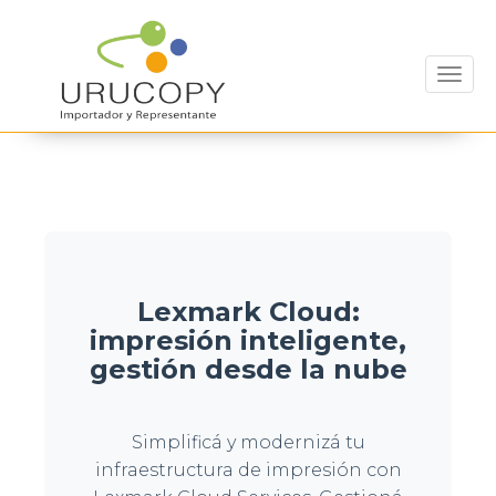
Toggl
Lexmark Cloud:
impresión inteligente,
gestión desde la nube
Simplificá y modernizá tu
infraestructura de impresión con