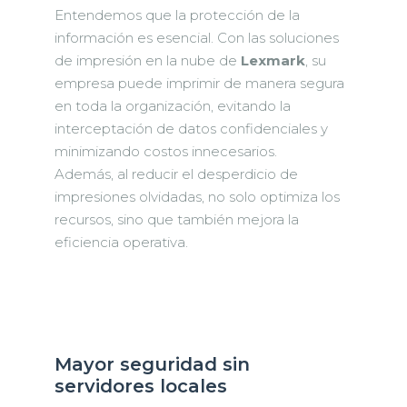
Entendemos que la protección de la
información es esencial. Con las soluciones
de impresión en la nube de
Lexmark
, su
empresa puede imprimir de manera segura
en toda la organización, evitando la
interceptación de datos confidenciales y
minimizando costos innecesarios.
Además, al reducir el desperdicio de
impresiones olvidadas, no solo optimiza los
recursos, sino que también mejora la
eficiencia operativa.
Mayor seguridad sin
servidores locales