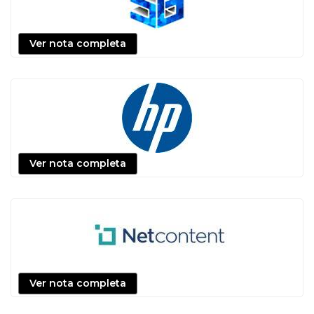
Ver nota completa
Ver nota completa
Ver nota completa