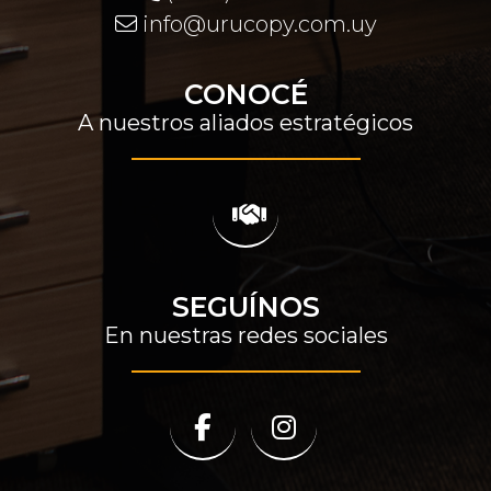
info@urucopy.com.uy
CONOCÉ
A nuestros aliados estratégicos
SEGUÍNOS
En nuestras redes sociales