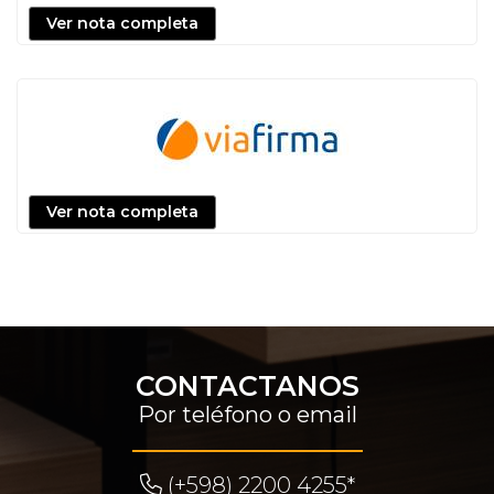
Ver nota completa
Ver nota completa
CONTACTANOS
Por teléfono o email
(+598) 2200 4255*