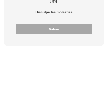
URL
Disculpe las molestias
Volver