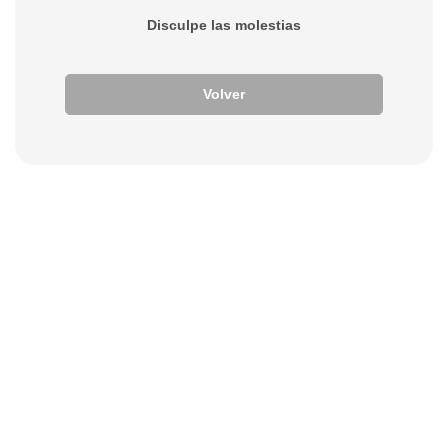
Disculpe las molestias
Volver